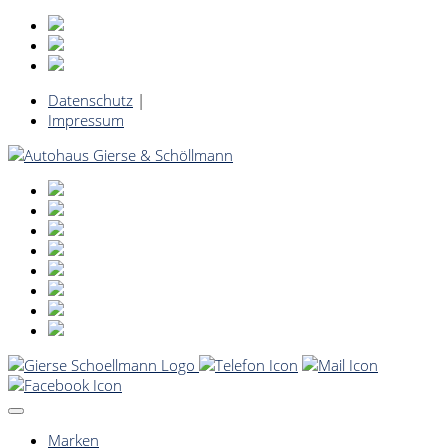
Datenschutz
|
Impressum
Marken