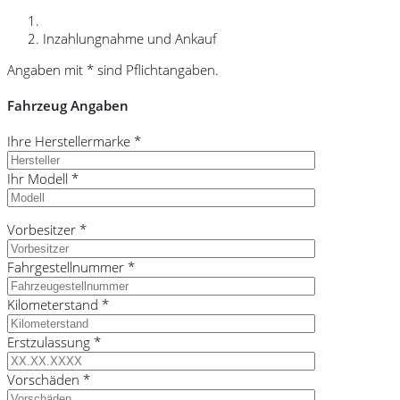
Inzahlungnahme und Ankauf
Angaben mit * sind Pflichtangaben.
Fahrzeug Angaben
Ihre Herstellermarke *
Ihr Modell *
Vorbesitzer *
Fahrgestellnummer *
Kilometerstand *
Erstzulassung *
Vorschäden *