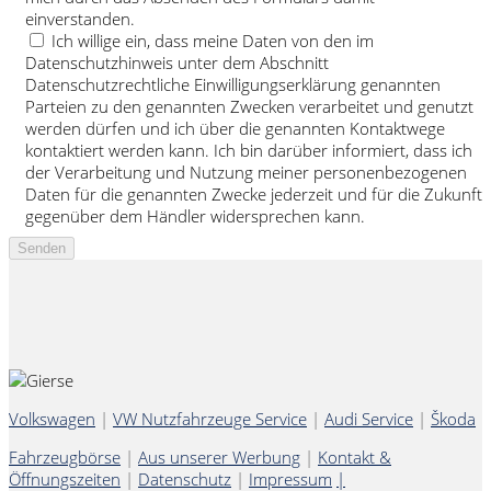
einverstanden.
Ich willige ein, dass meine Daten von den im
Datenschutzhinweis unter dem Abschnitt
Datenschutzrechtliche Einwilligungserklärung genannten
Parteien zu den genannten Zwecken verarbeitet und genutzt
werden dürfen und ich über die genannten Kontaktwege
kontaktiert werden kann. Ich bin darüber informiert, dass ich
der Verarbeitung und Nutzung meiner personenbezogenen
Daten für die genannten Zwecke jederzeit und für die Zukunft
gegenüber dem Händler widersprechen kann.
Volkswagen
|
VW Nutzfahrzeuge Service
|
Audi Service
|
Škoda
Fahrzeugbörse
|
Aus unserer Werbung
|
Kontakt &
Öffnungszeiten
|
Datenschutz
|
Impressum
|