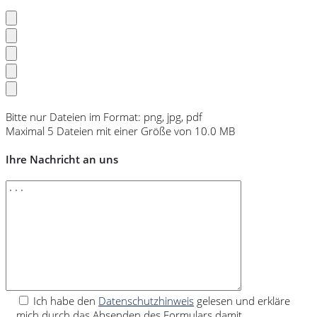
Bitte nur Dateien im Format: png, jpg, pdf
Maximal 5 Dateien mit einer Größe von 10.0 MB
Ihre Nachricht an uns
Ich habe den
Datenschutzhinweis
gelesen und erkläre
mich durch das Absenden des Formulars damit