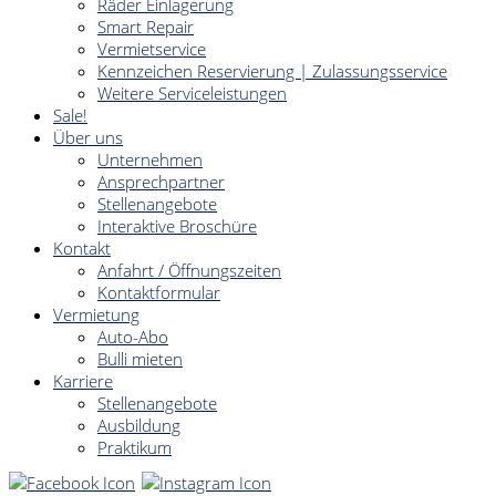
Räder Einlagerung
Smart Repair
Vermietservice
Kennzeichen Reservierung | Zulassungsservice
Weitere Serviceleistungen
Sale!
Über uns
Unternehmen
Ansprechpartner
Stellenangebote
Interaktive Broschüre
Kontakt
Anfahrt / Öffnungszeiten
Kontaktformular
Vermietung
Auto-Abo
Bulli mieten
Karriere
Stellenangebote
Ausbildung
Praktikum