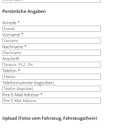
Persönliche Angaben
Anrede *
Vorname *
Nachname *
Anschrift
Telefon *
Telefonnummer (tagsüber)
Ihre E-Mail Adresse *
Upload (Fotos vom Fahrzeug, Fahrzeugschein)