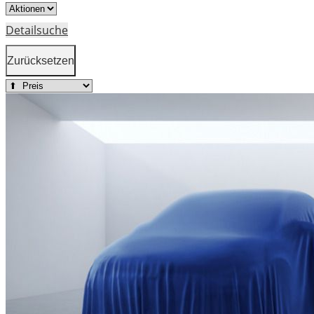
Detailsuche
Zurücksetzen