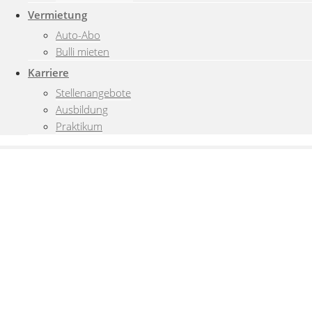
Vermietung
Auto-Abo
Bulli mieten
Karriere
Stellenangebote
Ausbildung
Praktikum