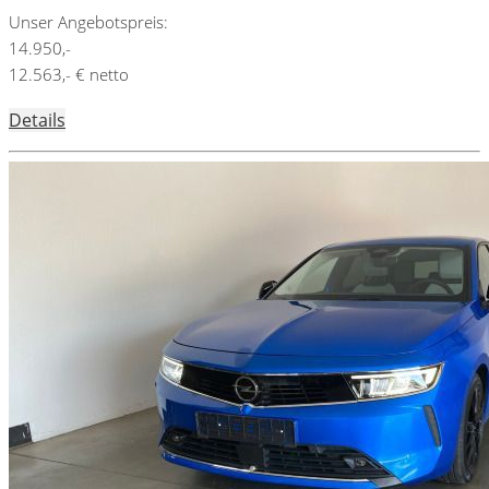
Unser Angebotspreis:
14.950,-
12.563,- € netto
Details