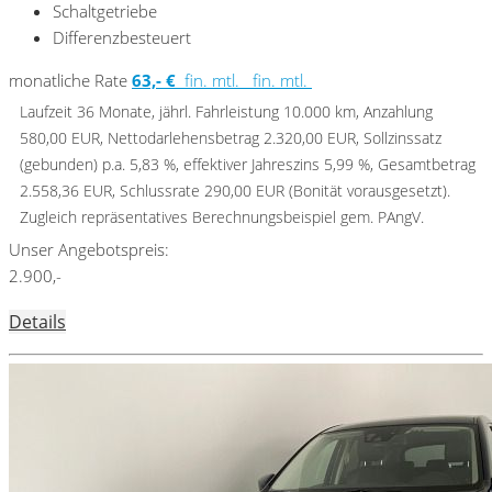
Schaltgetriebe
Differenzbesteuert
monatliche Rate
63,- €
fin. mtl.
fin. mtl.
Laufzeit 36 Monate, jährl. Fahrleistung 10.000 km, Anzahlung
580,00 EUR, Nettodarlehensbetrag 2.320,00 EUR, Sollzinssatz
(gebunden) p.a. 5,83 %, effektiver Jahreszins 5,99 %, Gesamtbetrag
2.558,36 EUR, Schlussrate 290,00 EUR (Bonität vorausgesetzt).
Zugleich repräsentatives Berechnungsbeispiel gem. PAngV.
Unser Angebotspreis:
2.900,-
Details