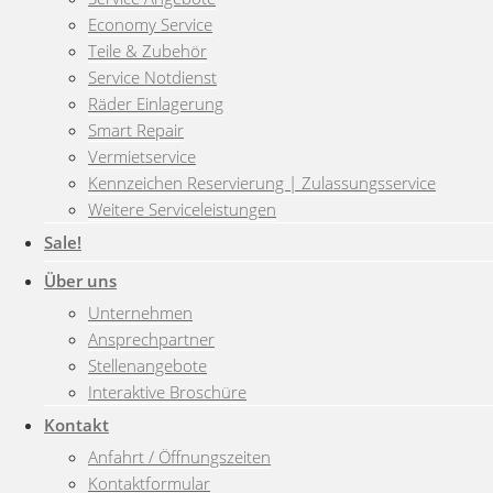
Economy Service
Teile & Zubehör
Service Notdienst
Räder Einlagerung
Smart Repair
Vermietservice
Kennzeichen Reservierung | Zulassungsservice
Weitere Serviceleistungen
Sale!
Über uns
Unternehmen
Ansprechpartner
Stellenangebote
Interaktive Broschüre
Kontakt
Anfahrt / Öffnungszeiten
Kontaktformular