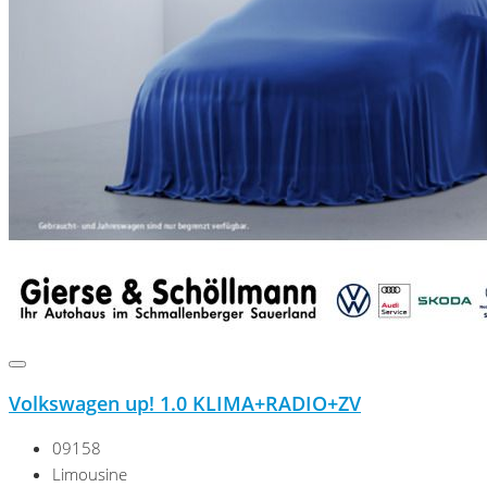
Volkswagen up! 1.0 KLIMA+RADIO+ZV
09158
Limousine