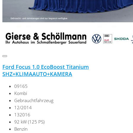
Ford Focus 1.0 EcoBoost Titanium
SHZ+KLIMAAUTO+KAMERA
09165
Kombi
Gebrauchtfahrzeug
12/2014
132016
92 kW (125 PS)
Benzin