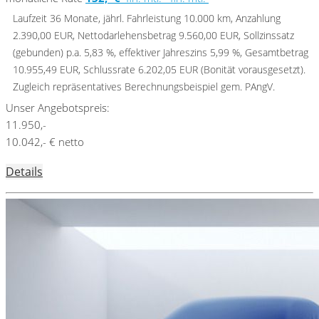
Laufzeit 36 Monate, jährl. Fahrleistung 10.000 km, Anzahlung
2.390,00 EUR, Nettodarlehensbetrag 9.560,00 EUR, Sollzinssatz
(gebunden) p.a. 5,83 %, effektiver Jahreszins 5,99 %, Gesamtbetrag
10.955,49 EUR, Schlussrate 6.202,05 EUR (Bonität vorausgesetzt).
Zugleich repräsentatives Berechnungsbeispiel gem. PAngV.
Unser Angebotspreis:
11.950,-
10.042,- € netto
Details