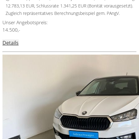
12.783,13 EUR, Schlussrate 1.341,25 EUR (Bonität vorausgesetzt).
Zugleich repräsentatives Berechnungsbeispiel gem. PAngV.
Unser Angebotspreis:
14.500,-
Details