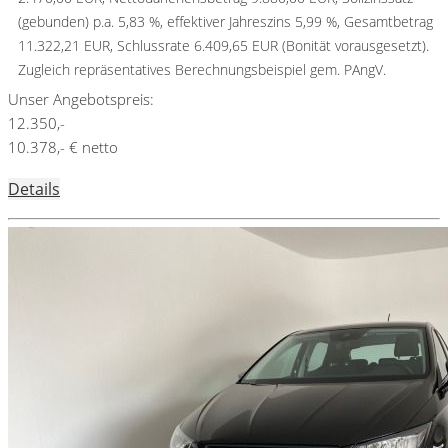
(gebunden) p.a. 5,83 %, effektiver Jahreszins 5,99 %, Gesamtbetrag
11.322,21 EUR, Schlussrate 6.409,65 EUR (Bonität vorausgesetzt).
Zugleich repräsentatives Berechnungsbeispiel gem. PAngV.
Unser Angebotspreis:
12.350,-
10.378,- € netto
Details