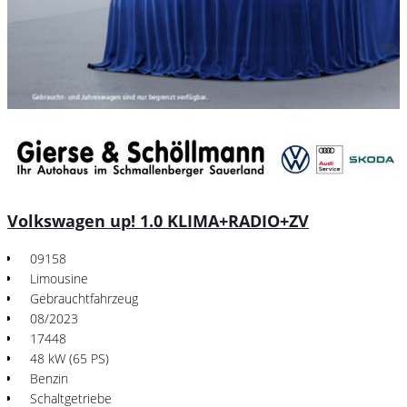
Volkswagen up! 1.0 KLIMA+RADIO+ZV
09158
Limousine
Gebrauchtfahrzeug
08/2023
17448
48 kW (65 PS)
Benzin
Schaltgetriebe