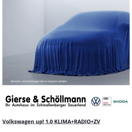
Volkswagen up! 1.0 KLIMA+RADIO+ZV