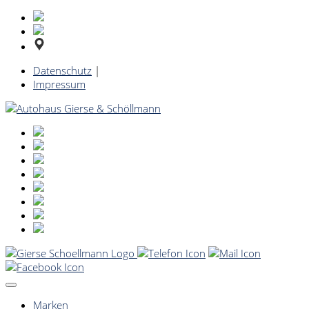
Datenschutz
|
Impressum
Marken