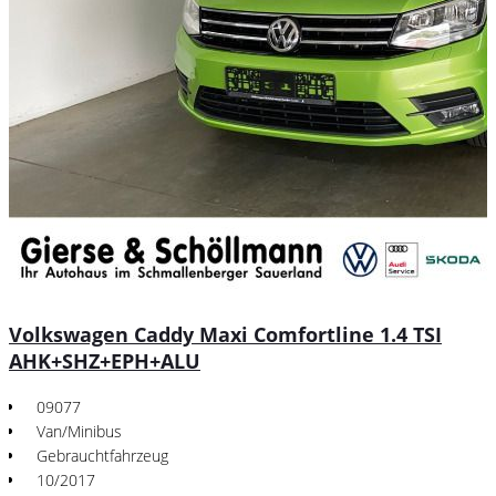
Volkswagen Caddy Maxi Comfortline 1.4 TSI
AHK+SHZ+EPH+ALU
09077
Van/Minibus
Gebrauchtfahrzeug
10/2017