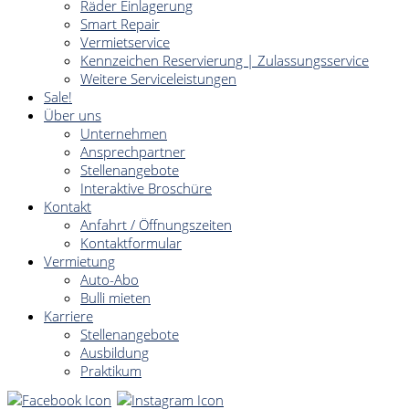
Räder Einlagerung
Smart Repair
Vermietservice
Kennzeichen Reservierung | Zulassungsservice
Weitere Serviceleistungen
Sale!
Über uns
Unternehmen
Ansprechpartner
Stellenangebote
Interaktive Broschüre
Kontakt
Anfahrt / Öffnungszeiten
Kontaktformular
Vermietung
Auto-Abo
Bulli mieten
Karriere
Stellenangebote
Ausbildung
Praktikum