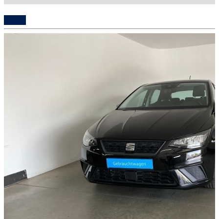
Details