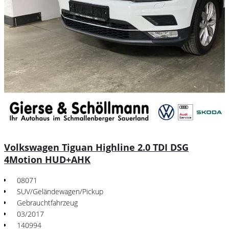
Volkswagen Tiguan Highline 2.0 TDI DSG
4Motion HUD+AHK
08071
SUV/Geländewagen/Pickup
Gebrauchtfahrzeug
03/2017
140994