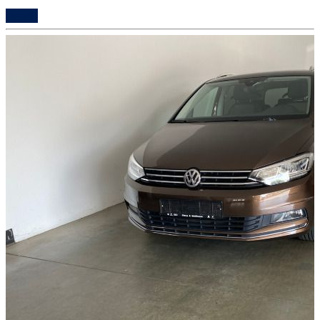
Details