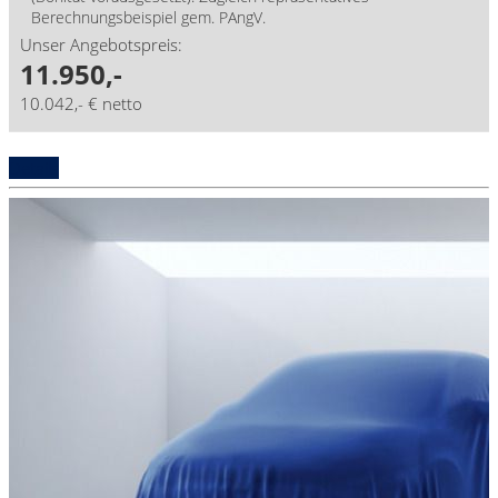
Berechnungsbeispiel gem. PAngV.
Unser Angebotspreis:
11.950,-
10.042,- € netto
Details