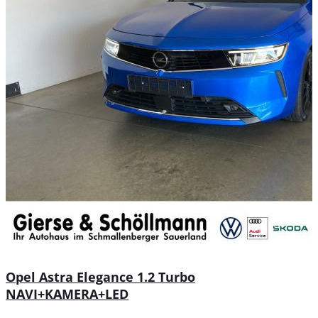
Opel Astra Elegance 1.2 Turbo
NAVI+KAMERA+LED