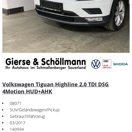
Volkswagen Tiguan Highline 2.0 TDI DSG
4Motion HUD+AHK
08071
SUV/Geländewagen/Pickup
Gebrauchtfahrzeug
03/2017
140994