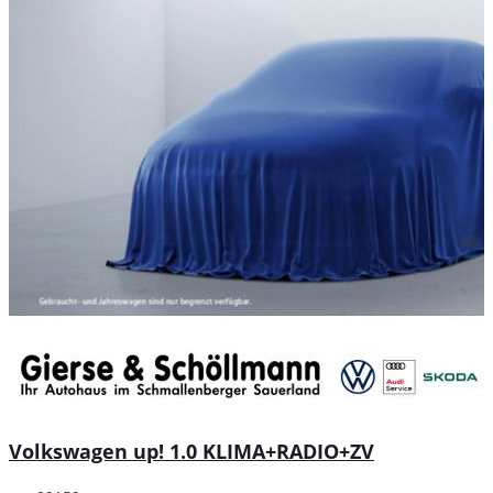
Volkswagen up! 1.0 KLIMA+RADIO+ZV