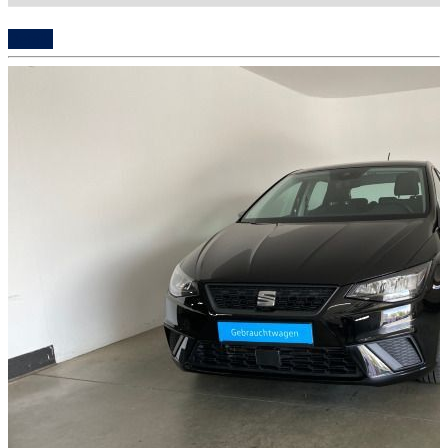
Details