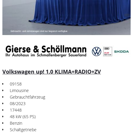
Volkswagen up! 1.0 KLIMA+RADIO+ZV
09158
Limousine
Gebrauchtfahrzeug
08/2023
17448
48 kW (65 PS)
Benzin
Schaltgetriebe