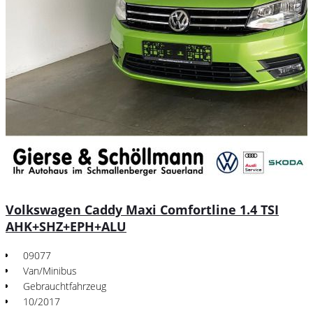
Volkswagen Caddy Maxi Comfortline 1.4 TSI
AHK+SHZ+EPH+ALU
09077
Van/Minibus
Gebrauchtfahrzeug
10/2017