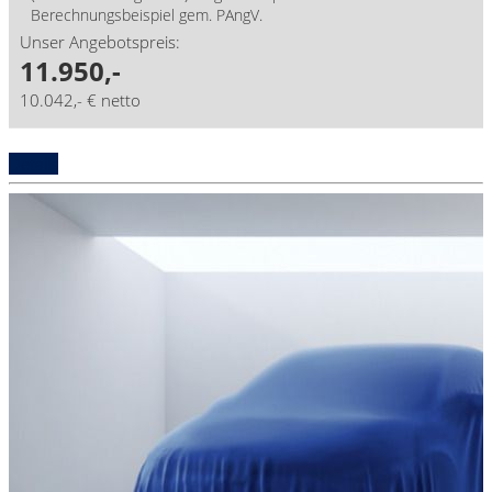
Berechnungsbeispiel gem. PAngV.
Unser Angebotspreis:
11.950,-
10.042,- € netto
Details