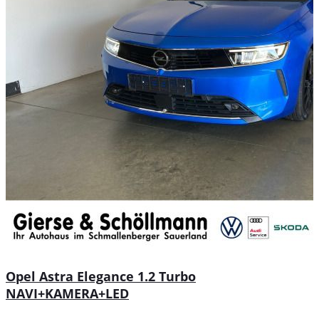
Opel Astra Elegance 1.2 Turbo
NAVI+KAMERA+LED