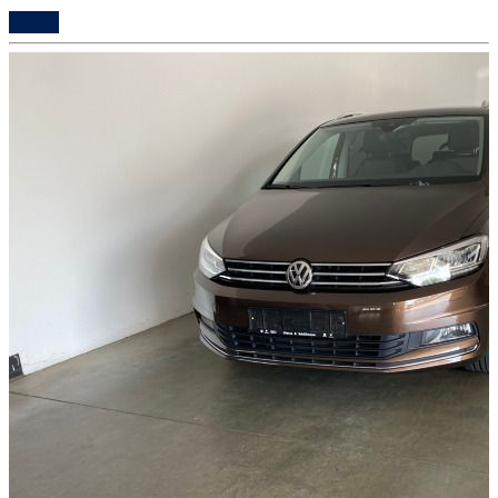
Details