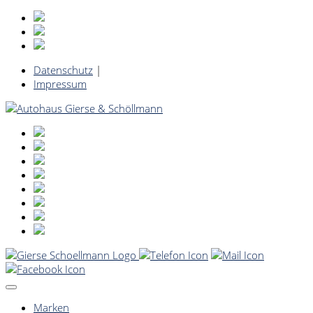
Datenschutz
|
Impressum
Marken