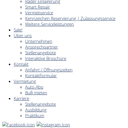
Räder Einlagerung
Smart Repair
Vermietservice
Kennzeichen Reservierung | Zulassungsservice
Weitere Serviceleistungen
Sale!
Über uns
Unternehmen
Ansprechpartner
Stellenangebote
Interaktive Broschüre
Kontakt
Anfahrt / Öffnungszeiten
Kontaktformular
Vermietung
Auto-Abo
Bulli mieten
Karriere
Stellenangebote
Ausbildung
Praktikum