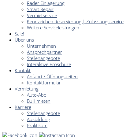
Räder Einlagerung
Smart Repair
Vermietservice
Kennzeichen Reservierung | Zulassungsservice
Weitere Serviceleistungen
Sale!
Über uns
Unternehmen
Ansprechpartner
Stellenangebote
Interaktive Broschüre
Kontakt
Anfahrt / Öffnungszeiten
Kontaktformular
Vermietung
Auto-Abo
Bulli mieten
Karriere
Stellenangebote
Ausbildung
Praktikum