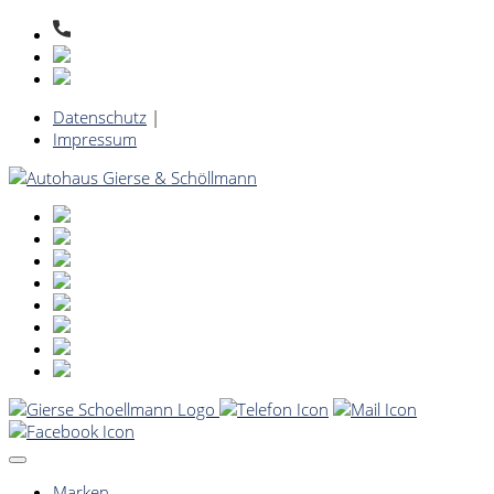
Datenschutz
|
Impressum
Marken