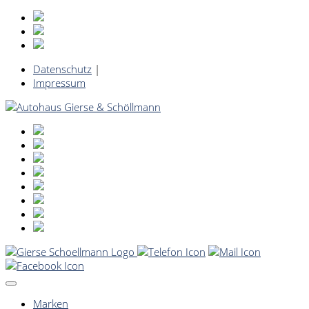
Datenschutz
|
Impressum
Marken