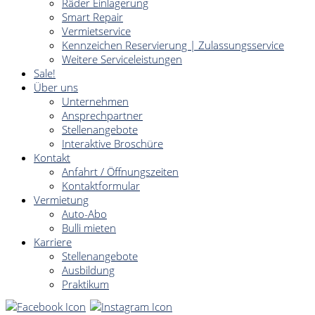
Räder Einlagerung
Smart Repair
Vermietservice
Kennzeichen Reservierung | Zulassungsservice
Weitere Serviceleistungen
Sale!
Über uns
Unternehmen
Ansprechpartner
Stellenangebote
Interaktive Broschüre
Kontakt
Anfahrt / Öffnungszeiten
Kontaktformular
Vermietung
Auto-Abo
Bulli mieten
Karriere
Stellenangebote
Ausbildung
Praktikum