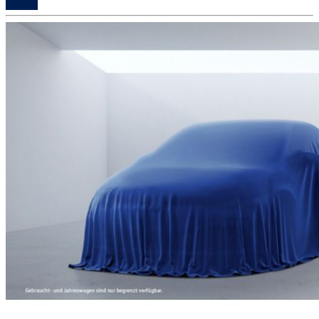
Details