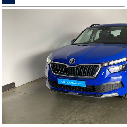
Details