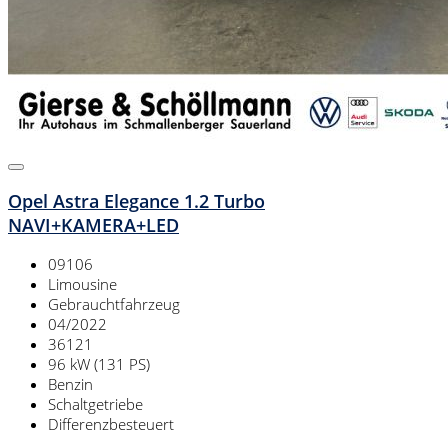
Opel Astra Elegance 1.2 Turbo
NAVI+KAMERA+LED
09106
Limousine
Gebrauchtfahrzeug
04/2022
36121
96 kW (131 PS)
Benzin
Schaltgetriebe
Differenzbesteuert