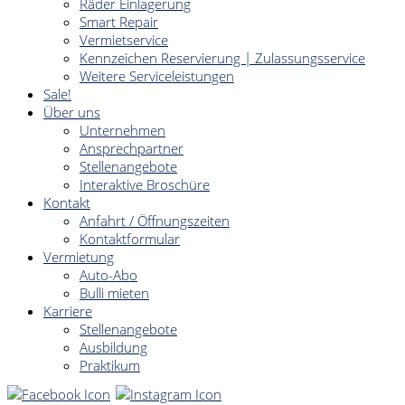
Räder Einlagerung
Smart Repair
Vermietservice
Kennzeichen Reservierung | Zulassungsservice
Weitere Serviceleistungen
Sale!
Über uns
Unternehmen
Ansprechpartner
Stellenangebote
Interaktive Broschüre
Kontakt
Anfahrt / Öffnungszeiten
Kontaktformular
Vermietung
Auto-Abo
Bulli mieten
Karriere
Stellenangebote
Ausbildung
Praktikum