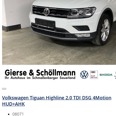
Volkswagen Tiguan Highline 2.0 TDI DSG 4Motion
HUD+AHK
08071