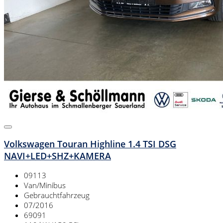
Volkswagen Touran Highline 1.4 TSI DSG
NAVI+LED+SHZ+KAMERA
09113
Van/Minibus
Gebrauchtfahrzeug
07/2016
69091