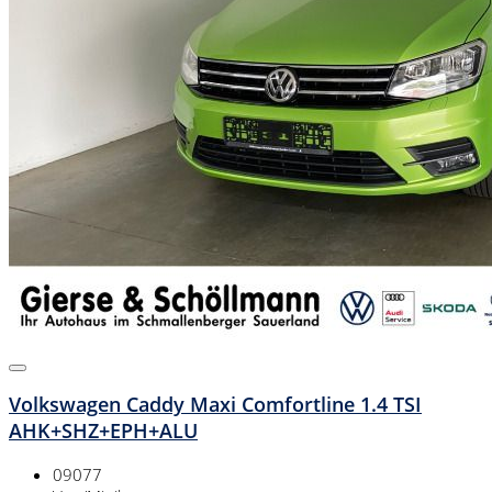
Volkswagen Caddy Maxi Comfortline 1.4 TSI
AHK+SHZ+EPH+ALU
09077