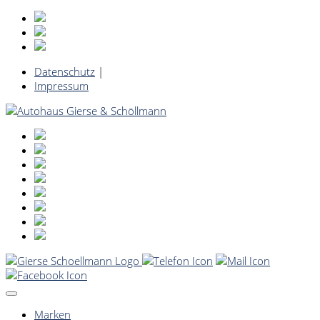
Datenschutz
|
Impressum
Marken