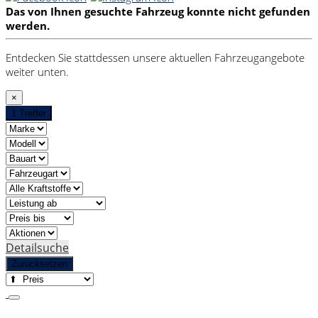
Das von Ihnen gesuchte Fahrzeug konnte nicht gefunden
werden.
Entdecken Sie stattdessen unsere aktuellen Fahrzeugangebote
weiter unten.
×
1 Treffer
Detailsuche
Zurücksetzen