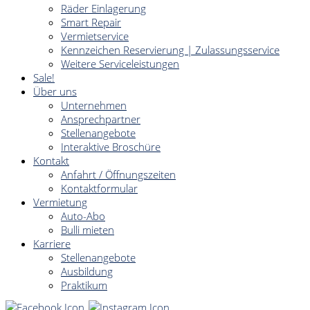
Räder Einlagerung
Smart Repair
Vermietservice
Kennzeichen Reservierung | Zulassungsservice
Weitere Serviceleistungen
Sale!
Über uns
Unternehmen
Ansprechpartner
Stellenangebote
Interaktive Broschüre
Kontakt
Anfahrt / Öffnungszeiten
Kontaktformular
Vermietung
Auto-Abo
Bulli mieten
Karriere
Stellenangebote
Ausbildung
Praktikum