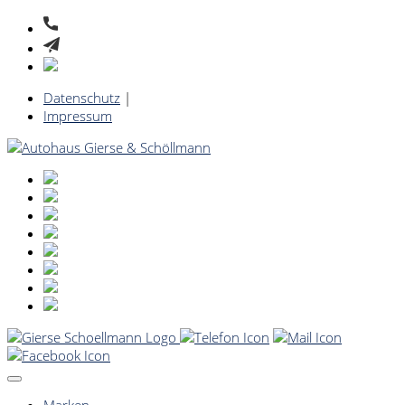
Datenschutz
|
Impressum