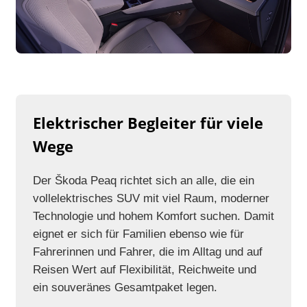
Elektrischer Begleiter für viele
Wege
Der Škoda Peaq richtet sich an alle, die ein
vollelektrisches SUV mit viel Raum, moderner
Technologie und hohem Komfort suchen. Damit
eignet er sich für Familien ebenso wie für
Fahrerinnen und Fahrer, die im Alltag und auf
Reisen Wert auf Flexibilität, Reichweite und
ein souveränes Gesamtpaket legen.