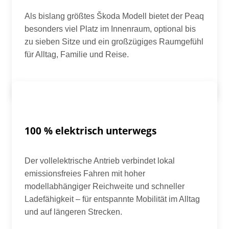
Als bislang größtes Škoda Modell bietet der Peaq
besonders viel Platz im Innenraum, optional bis
zu sieben Sitze und ein großzügiges Raumgefühl
für Alltag, Familie und Reise.
100 % elektrisch unterwegs
Der vollelektrische Antrieb verbindet lokal
emissionsfreies Fahren mit hoher
modellabhängiger Reichweite und schneller
Ladefähigkeit – für entspannte Mobilität im Alltag
und auf längeren Strecken.