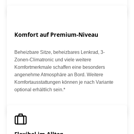
Komfort auf Premium-Niveau
Beheizbare Sitze, beheizbares Lenkrad, 3-
Zonen-Climatronic und viele weitere
Komfortmerkmale schaffen eine besonders
angenehme Atmosphäre an Bord. Weitere
Komfortausstattungen können je nach Variante
optional erhältlich sein.*