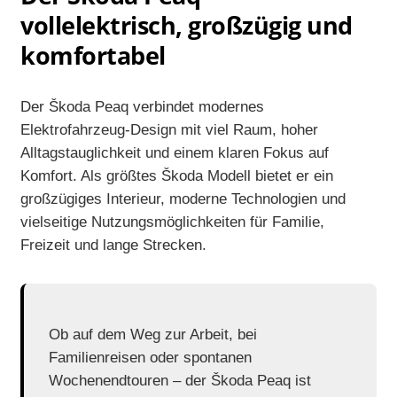
vollelektrisch, großzügig und
komfortabel
Der Škoda Peaq verbindet modernes
Elektrofahrzeug-Design mit viel Raum, hoher
Alltagstauglichkeit und einem klaren Fokus auf
Komfort. Als größtes Škoda Modell bietet er ein
großzügiges Interieur, moderne Technologien und
vielseitige Nutzungsmöglichkeiten für Familie,
Freizeit und lange Strecken.
Ob auf dem Weg zur Arbeit, bei
Familienreisen oder spontanen
Wochenendtouren – der Škoda Peaq ist