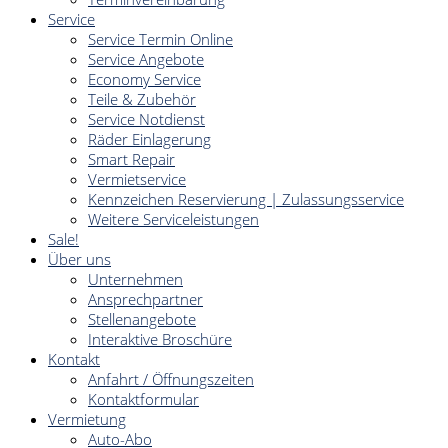
Service
Service Termin Online
Service Angebote
Economy Service
Teile & Zubehör
Service Notdienst
Räder Einlagerung
Smart Repair
Vermietservice
Kennzeichen Reservierung | Zulassungsservice
Weitere Serviceleistungen
Sale!
Über uns
Unternehmen
Ansprechpartner
Stellenangebote
Interaktive Broschüre
Kontakt
Anfahrt / Öffnungszeiten
Kontaktformular
Vermietung
Auto-Abo