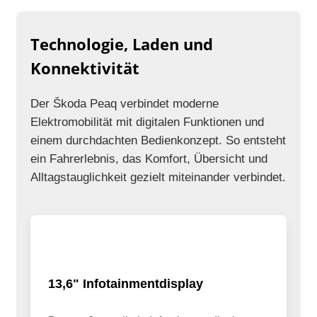
Technologie, Laden und
Konnektivität
Der Škoda Peaq verbindet moderne
Elektromobilität mit digitalen Funktionen und
einem durchdachten Bedienkonzept. So entsteht
ein Fahrerlebnis, das Komfort, Übersicht und
Alltagstauglichkeit gezielt miteinander verbindet.
13,6" Infotainmentdisplay