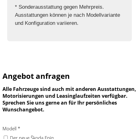
* Sonderausstattung gegen Mehrpreis.
Ausstattungen können je nach Modellvariante
und Konfiguration variieren.
Angebot anfragen
Alle Fahrzeuge sind auch mit anderen Ausstattungen,
Motorisierungen und Leasinglaufzeiten verfügbar.
Sprechen Sie uns gerne an für Ihr persönliches
Wunschangebot.
Modell
*
Der neue Škoda Epiq