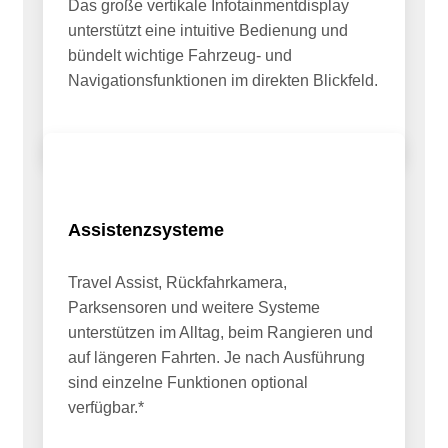
Das große vertikale Infotainmentdisplay
unterstützt eine intuitive Bedienung und
bündelt wichtige Fahrzeug- und
Navigationsfunktionen im direkten Blickfeld.
Assistenzsysteme
Travel Assist, Rückfahrkamera,
Parksensoren und weitere Systeme
unterstützen im Alltag, beim Rangieren und
auf längeren Fahrten. Je nach Ausführung
sind einzelne Funktionen optional
verfügbar.*