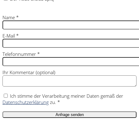
Name
*
E-Mail
*
Telefonnummer
*
Ihr Kommentar (optional)
Ich stimme der Verarbeitung meiner Daten gemäß der
Datenschutzerklärung
zu. *