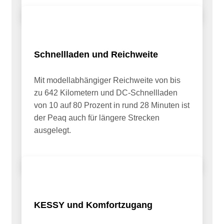
Schnellladen und Reichweite
Mit modellabhängiger Reichweite von bis
zu 642 Kilometern und DC-Schnellladen
von 10 auf 80 Prozent in rund 28 Minuten ist
der Peaq auch für längere Strecken
ausgelegt.
KESSY und Komfortzugang