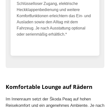
Schlüsselloser Zugang, elektrische
Heckklappenbedienung und weitere
Komfortfunktionen erleichtern das Ein- und
Ausladen sowie den Alltag mit dem
Fahrzeug. Je nach Ausstattung optional
oder serienmäßig erhältlich.*
Komfortable Lounge auf Rädern
Im Innenraum setzt der Škoda Peaq auf hohen
Reisekomfort und ein angenehmes Ambiente. Je nach