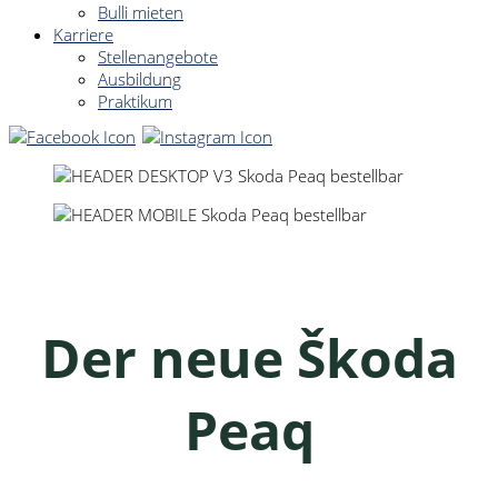
Bulli mieten
Karriere
Stellenangebote
Ausbildung
Praktikum
Der neue Škoda
Peaq