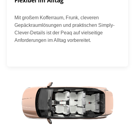
Flexibel im Alltag
Mit großem Kofferraum, Frunk, cleveren
Gepäckraumlösungen und praktischen Simply-
Clever-Details ist der Peaq auf vielseitige
Anforderungen im Alltag vorbereitet.