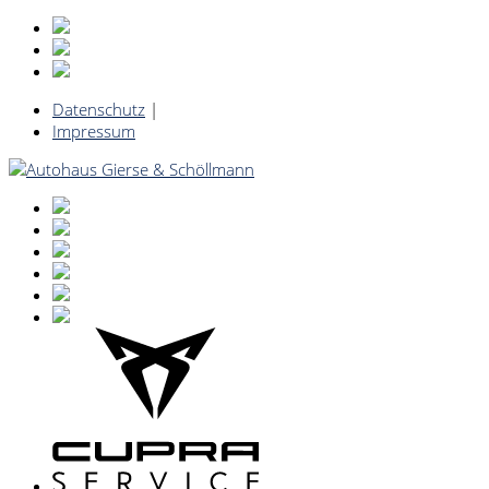
Datenschutz
|
Impressum