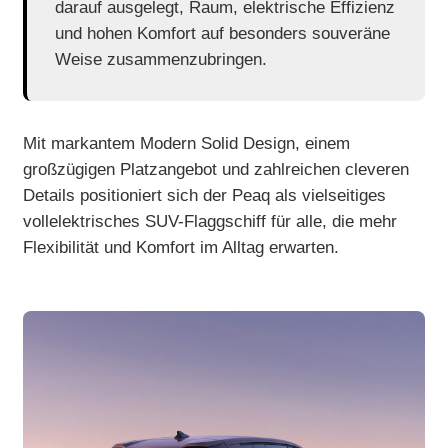
darauf ausgelegt, Raum, elektrische Effizienz
und hohen Komfort auf besonders souveräne
Weise zusammenzubringen.
Mit markantem Modern Solid Design, einem
großzügigen Platzangebot und zahlreichen cleveren
Details positioniert sich der Peaq als vielseitiges
vollelektrisches SUV-Flaggschiff für alle, die mehr
Flexibilität und Komfort im Alltag erwarten.