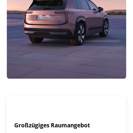
Großzügiges Raumangebot