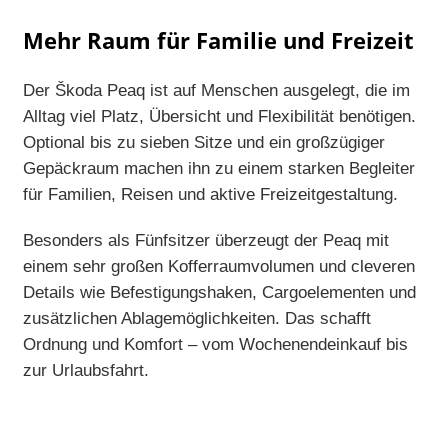
Mehr Raum für Familie und Freizeit
Der Škoda Peaq ist auf Menschen ausgelegt, die im
Alltag viel Platz, Übersicht und Flexibilität benötigen.
Optional bis zu sieben Sitze und ein großzügiger
Gepäckraum machen ihn zu einem starken Begleiter
für Familien, Reisen und aktive Freizeitgestaltung.
Besonders als Fünfsitzer überzeugt der Peaq mit
einem sehr großen Kofferraumvolumen und cleveren
Details wie Befestigungshaken, Cargoelementen und
zusätzlichen Ablagemöglichkeiten. Das schafft
Ordnung und Komfort – vom Wochenendeinkauf bis
zur Urlaubsfahrt.