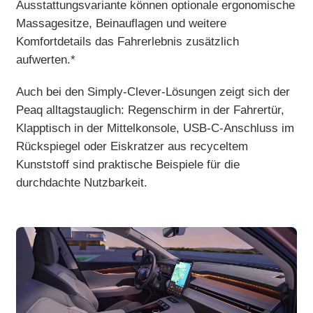
Ausstattungsvariante können optionale ergonomische
Massagesitze, Beinauflagen und weitere
Komfortdetails das Fahrerlebnis zusätzlich
aufwerten.*
Auch bei den Simply-Clever-Lösungen zeigt sich der
Peaq alltagstauglich: Regenschirm in der Fahrertür,
Klapptisch in der Mittelkonsole, USB-C-Anschluss im
Rückspiegel oder Eiskratzer aus recyceltem
Kunststoff sind praktische Beispiele für die
durchdachte Nutzbarkeit.