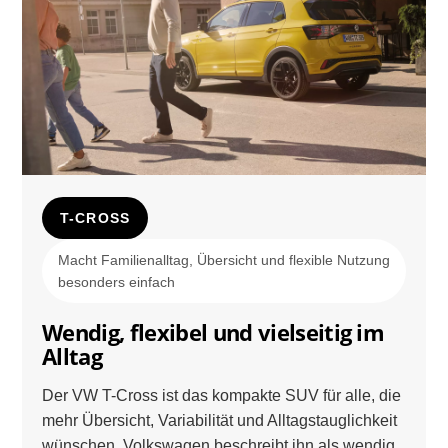
T-CROSS
Macht Familienalltag, Übersicht und flexible Nutzung
besonders einfach
Wendig, flexibel und vielseitig im
Alltag
Der VW T-Cross ist das kompakte SUV für alle, die
mehr Übersicht, Variabilität und Alltagstauglichkeit
wünschen. Volkswagen beschreibt ihn als wendig,