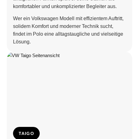
komfortabler und unkomplizierter Begleiter aus.
Wer ein Volkswagen Modell mit effizientem Auftritt,
solidem Komfort und moderner Technik sucht,
findet im Polo eine alltagstaugliche und vielseitige
Lösung.
TAIGO