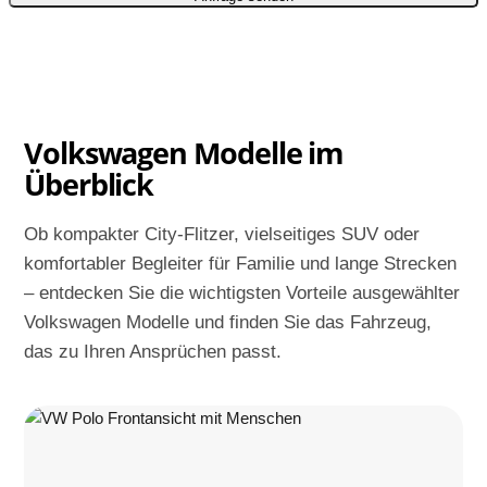
Volkswagen Modelle im
Überblick
Ob kompakter City-Flitzer, vielseitiges SUV oder
komfortabler Begleiter für Familie und lange Strecken
– entdecken Sie die wichtigsten Vorteile ausgewählter
Volkswagen Modelle und finden Sie das Fahrzeug,
das zu Ihren Ansprüchen passt.