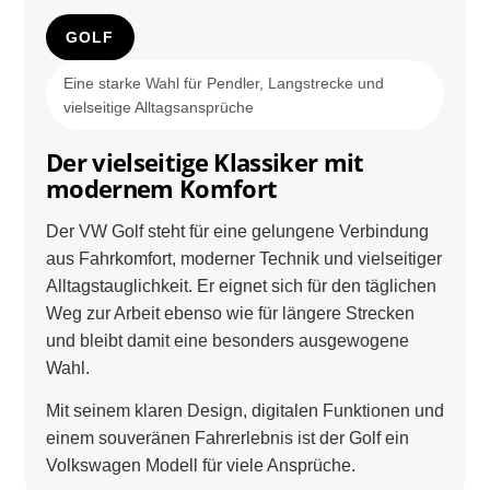
GOLF
Eine starke Wahl für Pendler, Langstrecke und
vielseitige Alltagsansprüche
Der vielseitige Klassiker mit
modernem Komfort
Der VW Golf steht für eine gelungene Verbindung
aus Fahrkomfort, moderner Technik und vielseitiger
Alltagstauglichkeit. Er eignet sich für den täglichen
Weg zur Arbeit ebenso wie für längere Strecken
und bleibt damit eine besonders ausgewogene
Wahl.
Mit seinem klaren Design, digitalen Funktionen und
einem souveränen Fahrerlebnis ist der Golf ein
Volkswagen Modell für viele Ansprüche.