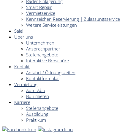
Räder Einlagerung
Smart Repair
Vermietservice
Kennzeichen Reservierung | Zulassungsservice
Weitere Serviceleistungen
Sale!
Über uns
Unternehmen
Ansprechpartner
Stellenangebote
Interaktive Broschüre
Kontakt
Anfahrt / Öffnungszeiten
Kontaktformular
Vermietung
Auto-Abo
Bulli mieten
Karriere
Stellenangebote
Ausbildung
Praktikum