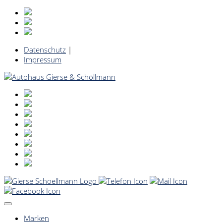
Datenschutz
|
Impressum
Marken