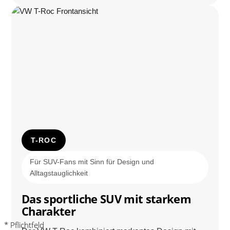
T-ROC
Für SUV-Fans mit Sinn für Design und
Alltagstauglichkeit
Das sportliche SUV mit starkem
Charakter
* Pflichtfeld