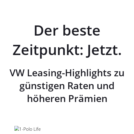
Der beste
Zeitpunkt: Jetzt.
VW Leasing-Highlights zu
günstigen Raten und
höheren Prämien