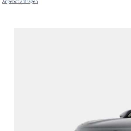
Angebot anfragen