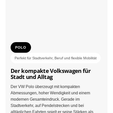
POLO
Perfekt für Stadtverkehr, Beruf und flexible Mobilität
Der kompakte Volkswagen für
Stadt und Alltag
Der VW Polo überzeugt mit kompakten
Abmessungen, hoher Wendigkeit und einem
modernen Gesamteindruck. Gerade im
Stadtverkehr, auf Pendelstrecken und bei
alltäglichen Fahrten spielt er seine Stärken als