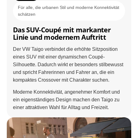
Für alle, die urbanen Stil und moderne Konnektivität
schätzen
Das SUV-Coupé mit markanter
Linie und modernem Auftritt
Der VW Taigo verbindet die erhöhte Sitzposition
eines SUV mit einer dynamischen Coupé-
Silhouette. Dadurch wirkt er besonders stilbewusst
und spricht Fahrerinnen und Fahrer an, die ein
kompaktes Crossover mit Charakter suchen.
Moderne Konnektivität, angenehmer Komfort und
ein eigenständiges Design machen den Taigo zu
einer attraktiven Wahl für Alltag und Freizeit.