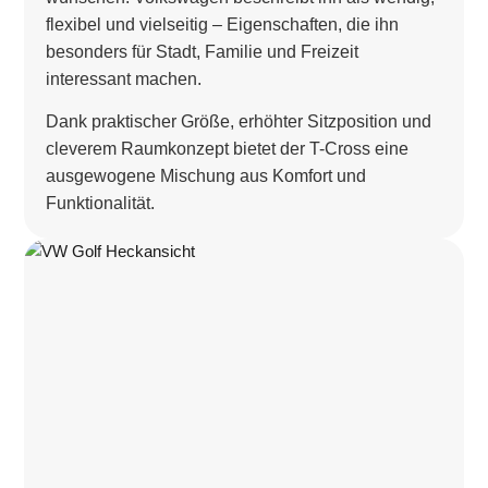
flexibel und vielseitig – Eigenschaften, die ihn
besonders für Stadt, Familie und Freizeit
interessant machen.
Dank praktischer Größe, erhöhter Sitzposition und
cleverem Raumkonzept bietet der T-Cross eine
ausgewogene Mischung aus Komfort und
Funktionalität.