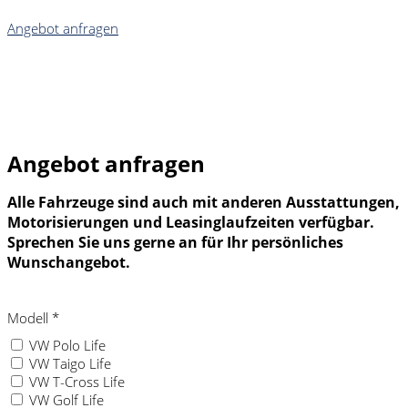
Angebot anfragen
Angebot anfragen
Alle Fahrzeuge sind auch mit anderen Ausstattungen,
Motorisierungen und Leasinglaufzeiten verfügbar.
Sprechen Sie uns gerne an für Ihr persönliches
Wunschangebot.
Modell
*
VW Polo Life
VW Taigo Life
VW T-Cross Life
VW Golf Life