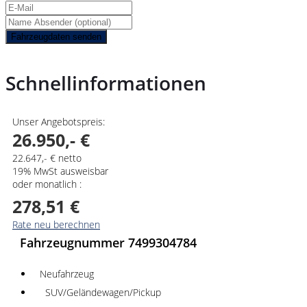
Fahrzeugdaten senden
Schnellinformationen
Unser Angebotspreis:
26.950,- €
22.647,- € netto
19% MwSt ausweisbar
oder monatlich :
278,51 €
Rate neu berechnen
Fahrzeugnummer 7499304784
Neufahrzeug
SUV/Geländewagen/Pickup