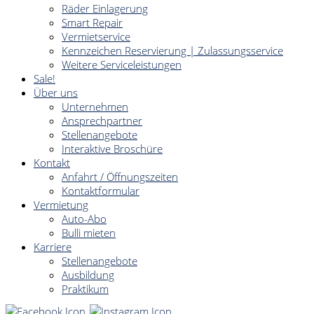
Räder Einlagerung
Smart Repair
Vermietservice
Kennzeichen Reservierung | Zulassungsservice
Weitere Serviceleistungen
Sale!
Über uns
Unternehmen
Ansprechpartner
Stellenangebote
Interaktive Broschüre
Kontakt
Anfahrt / Öffnungszeiten
Kontaktformular
Vermietung
Auto-Abo
Bulli mieten
Karriere
Stellenangebote
Ausbildung
Praktikum