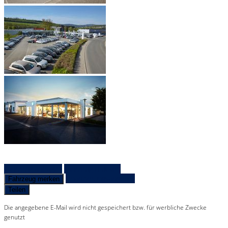
Fahrzeug anfragen
Fahrzeug drucken
Finanzierungsangebot
Fahrzeug merken
Teilen
Die angegebene E-Mail wird nicht gespeichert bzw. für werbliche Zwecke
genutzt