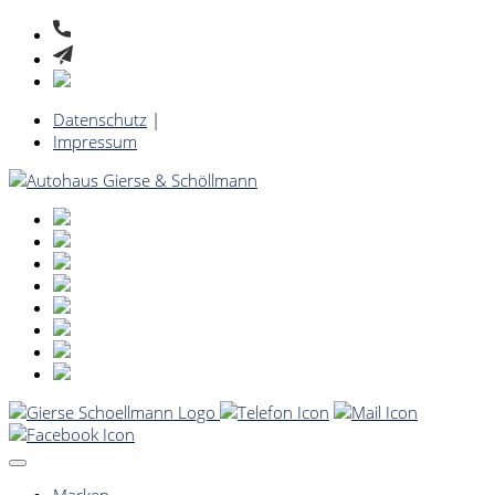
Datenschutz
|
Impressum