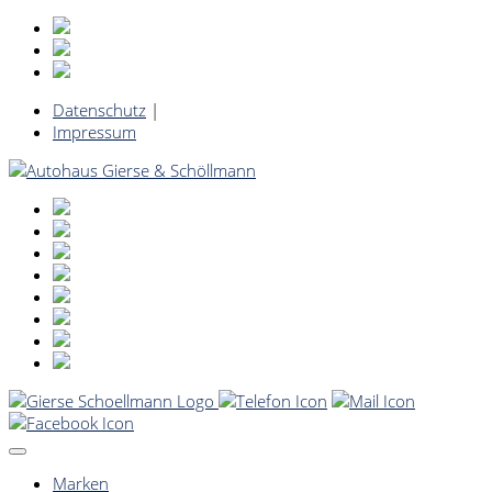
Datenschutz
|
Impressum
Marken