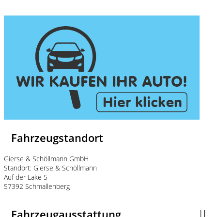
Fahrzeugstandort
Gierse & Schöllmann GmbH
Standort: Gierse & Schöllmann
Auf der Lake 5
57392 Schmallenberg
Fahrzeugausstattung