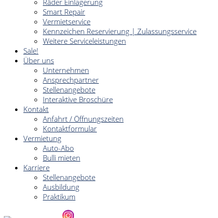
Räder Einlagerung
Smart Repair
Vermietservice
Kennzeichen Reservierung | Zulassungsservice
Weitere Serviceleistungen
Sale!
Über uns
Unternehmen
Ansprechpartner
Stellenangebote
Interaktive Broschüre
Kontakt
Anfahrt / Öffnungszeiten
Kontaktformular
Vermietung
Auto-Abo
Bulli mieten
Karriere
Stellenangebote
Ausbildung
Praktikum