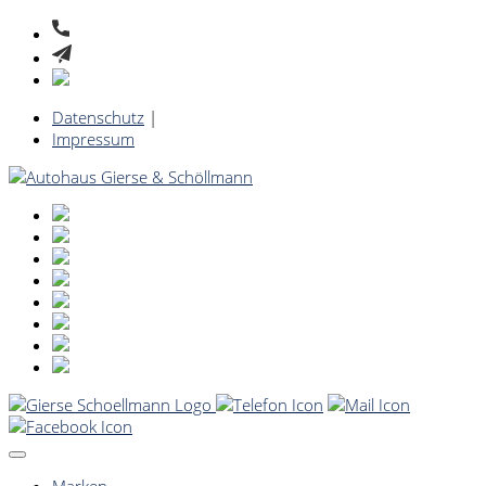
Datenschutz
|
Impressum