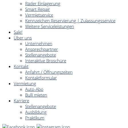
Räder Einlagerung
Smart Repair
Vermietservice
Kennzeichen Reservierung | Zulassungsservice
Weitere Serviceleistungen
Sale!
Über uns
Unternehmen
Ansprechpartner
Stellenangebote
Interaktive Broschüre
Kontakt
Anfahrt / Öffnungszeiten
Kontaktformular
Vermietung
Auto-Abo
Bulli mieten
Karriere
Stellenangebote
Ausbildung
Praktikum