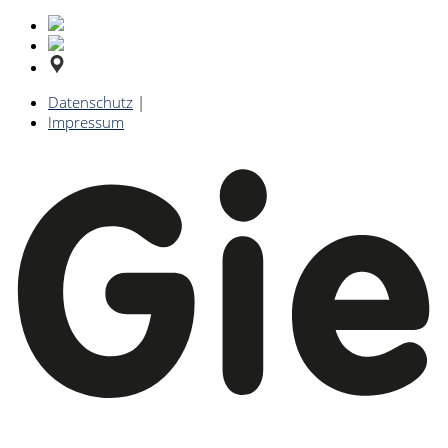
Datenschutz
|
Impressum