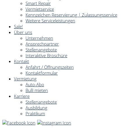
Smart Repair
Vermietservice
Kennzeichen Reservierung | Zulassungsservice
Weitere Serviceleistungen
Sale!
Über uns
Unternehmen
Ansprechpartner
Stellenangebote
Interaktive Broschüre
Kontakt
Anfahrt / Öffnungszeiten
Kontaktformular
Vermietung
Auto-Abo
Bulli mieten
Karriere
Stellenangebote
Ausbildung
Praktikum