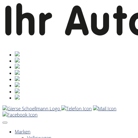
Marken
Volkswagen