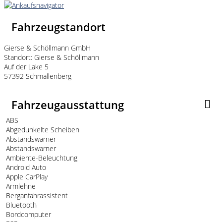
Fahrzeugstandort
Gierse & Schöllmann GmbH
Standort: Gierse & Schöllmann
Auf der Lake 5
57392 Schmallenberg
Fahrzeugausstattung
ABS
Abgedunkelte Scheiben
Abstandswarner
Abstandswarner
Ambiente-Beleuchtung
Android Auto
Apple CarPlay
Armlehne
Berganfahrassistent
Bluetooth
Bordcomputer