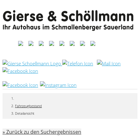
Fahrzeugbestand
Detailansicht
» Zurück zu den Suchergebnissen