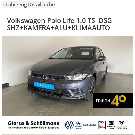
» Fahrzeug Detailsuche
Volkswagen Polo Life 1.0 TSI DSG
SHZ+KAMERA+ALU+KLIMAAUTO