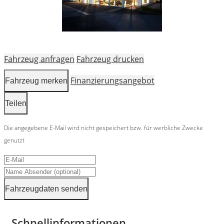
Fahrzeug anfragen
Fahrzeug drucken
Finanzierungsangebot
Fahrzeug merken
Teilen
Die angegebene E-Mail wird nicht gespeichert bzw. für werbliche Zwecke
genutzt
Fahrzeugdaten senden
Schnellinformationen