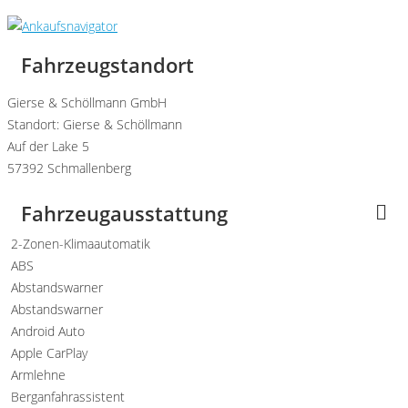
Fahrzeugstandort
Gierse & Schöllmann GmbH
Standort: Gierse & Schöllmann
Auf der Lake 5
57392 Schmallenberg
Fahrzeugausstattung
2-Zonen-Klimaautomatik
ABS
Abstandswarner
Abstandswarner
Android Auto
Apple CarPlay
Armlehne
Berganfahrassistent